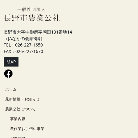
長野市大字中御所字岡田131番地14
（JAながの会館3階）
TEL：026-227-1650
FAX：026-227-1670
MAP
ホーム
最新情報・お知らせ
農業公社について
事業内容
農作業お手伝い事業