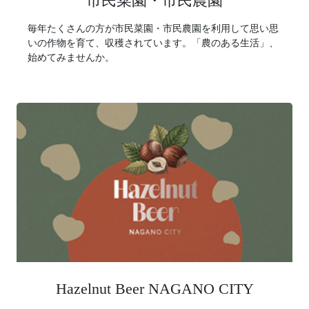
市民菜園・市民農園
毎年たくさんの方が市民菜園・市民農園を利用して思い思
いの作物を育て、収穫されています。「農のある生活」、
始めてみませんか。
Hazelnut Beer NAGANO CITY