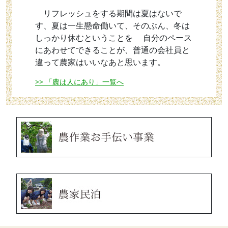
リフレッシュをする期間は夏はないで
す、夏は一生懸命働いて、そのぶん、冬は
しっかり休むということを 自分のペース
にあわせてできることが、普通の会社員と
違って農家はいいなあと思います。
>> 「農は人にあり」一覧へ