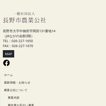
長野市大字中御所字岡田131番地14
（JAながの会館3階）
TEL：026-227-1650
FAX：026-227-1670
MAP
ホーム
最新情報・お知らせ
農業公社について
事業内容
農作業お手伝い事業