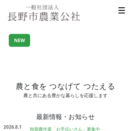
NEW
農と食を つなげて つたえる
農と共にある豊かな暮らしを応援します
最新情報・お知らせ
2026.8.1
秋期農作業「お手伝いさん」募集中