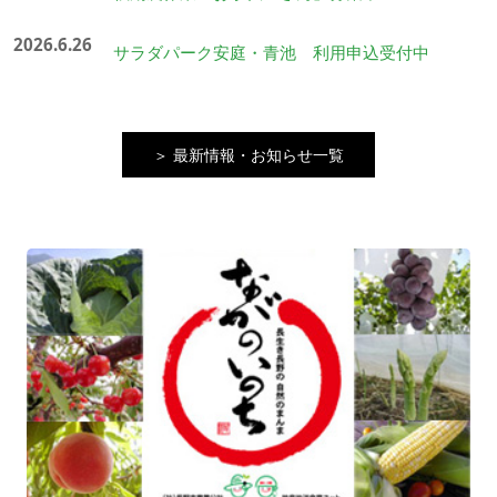
2026.6.26
サラダパーク安庭・青池 利用申込受付中
＞ 最新情報・お知らせ一覧