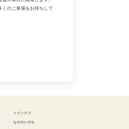
多くのご来場をお待ちして
トピックス
ながのいのち