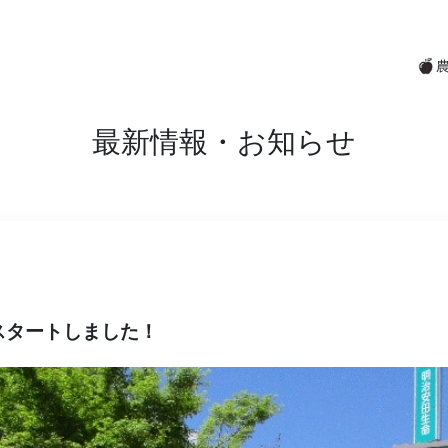
最新情報・お知らせ
スタートしました！