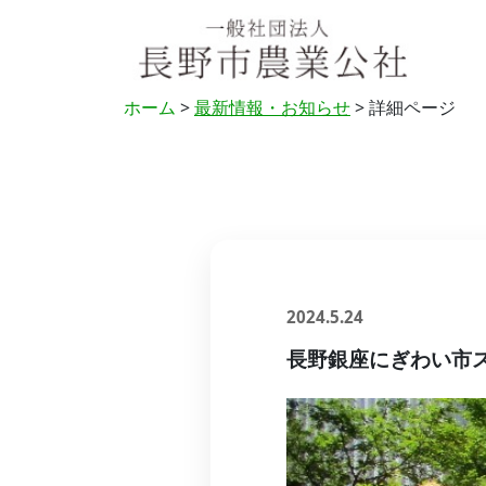
ホーム
>
最新情報・お知らせ
> 詳細ページ
2024.5.24
長野銀座にぎわい市