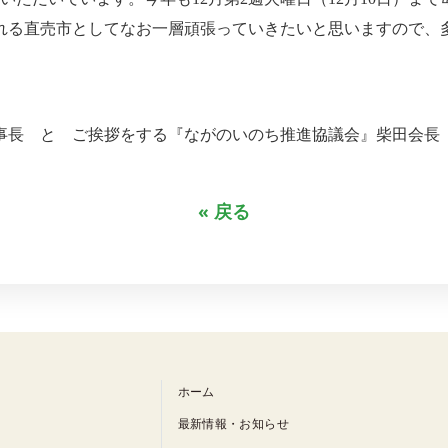
れる直売市としてなお一層頑張っていきたいと思いますので、
事長 と ご挨拶をする『ながのいのち推進協議会』柴田会長
« 戻る
ホーム
最新情報・お知らせ