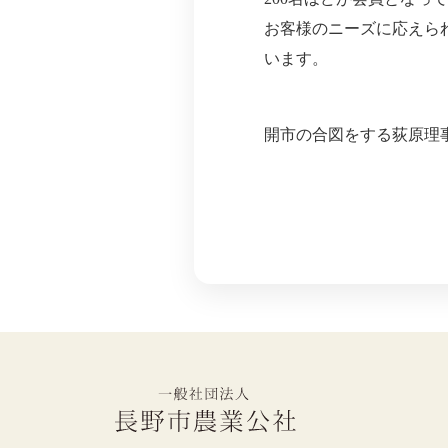
お客様のニーズに応えら
います。
開市の合図をする荻原理