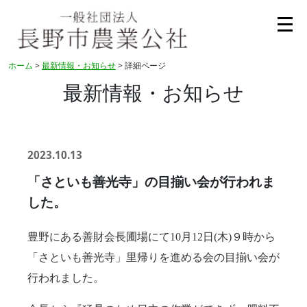
ホーム
>
最新情報・お知らせ
> 詳細ページ
最新情報・お知らせ
2023.10.13
「さといも善光寺」の目揃い会が行われま
した。
豊野にある善財会長圃場にて10月12日(木)９時から
「さといも善光寺」里帰りを進める会の目揃い会が
行われました。