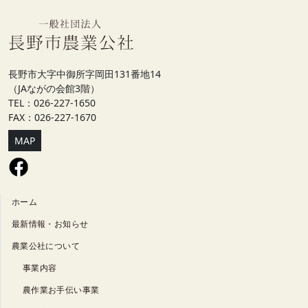
長野市大字中御所字岡田131番地14
（JAながの会館3階）
TEL：026-227-1650
FAX：026-227-1670
MAP
ホーム
最新情報・お知らせ
農業公社について
事業内容
農作業お手伝い事業