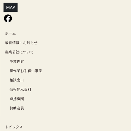
MAP
ホーム
最新情報・お知らせ
農業公社について
事業内容
農作業お手伝い事業
相談窓口
情報開示資料
連携機関
賛助会員
トピックス