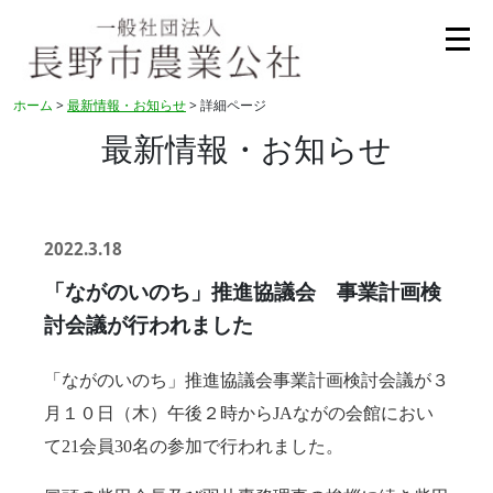
ホーム
>
最新情報・お知らせ
> 詳細ページ
最新情報・お知らせ
2022.3.18
「ながのいのち」推進協議会 事業計画検
討会議が行われました
「ながのいのち」推進協議会事業計画検討会議が３
月１０日（木）午後２時からJAながの会館におい
て21会員30名の参加で行われました。