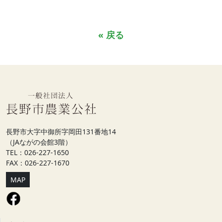
« 戻る
長野市大字中御所字岡田131番地14
（JAながの会館3階）
TEL：026-227-1650
FAX：026-227-1670
MAP