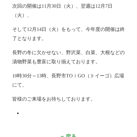
次回の開催は11月30日（火）、翌週は12月7日
（火）、
そして12月14日（火）をもって、今年度の開催は終
了となります。
長野の冬に欠かせない、野沢菜、白菜、大根などの
漬物野菜も豊富に取り揃えております。
10時30分～13時、長野市TOⅰGO（トイーゴ）広場
にて、
皆様のご来場をお待ちしております。
« 戻る