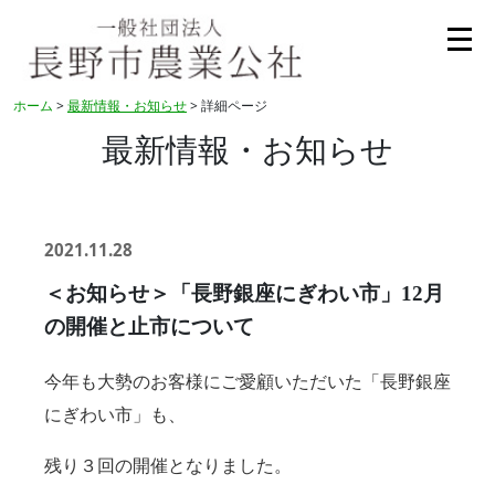
ホーム
>
最新情報・お知らせ
> 詳細ページ
最新情報・お知らせ
2021.11.28
＜お知らせ＞「長野銀座にぎわい市」12月
の開催と止市について
今年も大勢のお客様にご愛顧いただいた「長野銀座
にぎわい市」も、
残り３回の開催となりました。