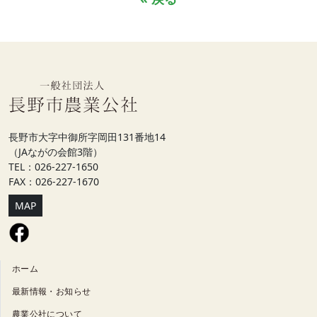
長野市大字中御所字岡田131番地14
（JAながの会館3階）
TEL：026-227-1650
FAX：026-227-1670
MAP
ホーム
最新情報・お知らせ
農業公社について