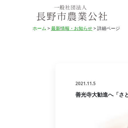
ホーム
>
最新情報・お知らせ
> 詳細ページ
2021.11.5
善光寺大勧進へ「さ