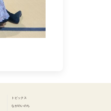
トピックス
ながのいのち