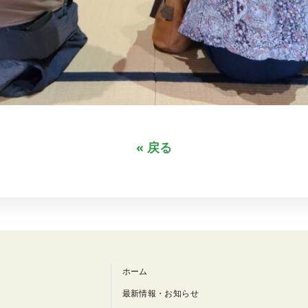
« 戻る
ホーム
最新情報・お知らせ