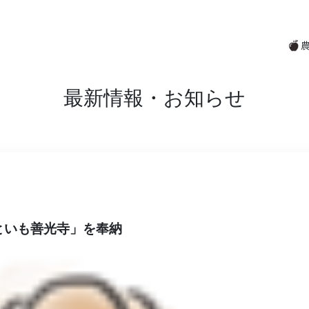
最新情報・お知らせ
といも善光寺」を奉納