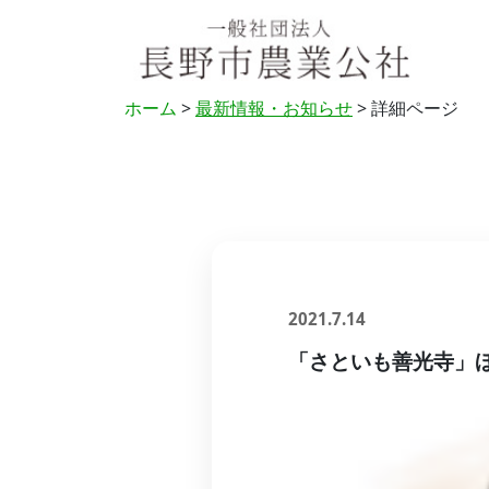
ホーム
>
最新情報・お知らせ
> 詳細ページ
2021.7.14
「さといも善光寺」