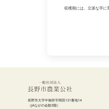
収穫期には、立派な芋に
長野市大字中御所字岡田131番地14
（JAながの会館3階）