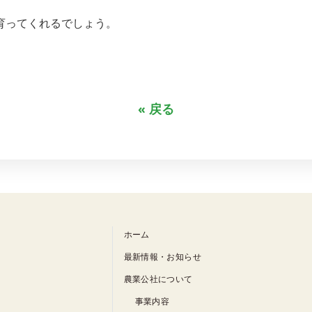
育ってくれるでしょう。
« 戻る
ホーム
最新情報・お知らせ
農業公社について
事業内容