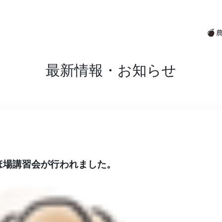
最新情報・お知らせ
ほ場講習会が行われました。