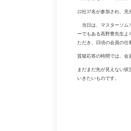
22社37名が参加され、
当日は、マスターソムリ
ーでもある高野豊先生よ
ただき、日頃の会員の仕
質疑応答の時間では、会
まだまだ先が見えない状
いきたいものです。