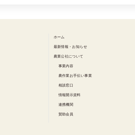
ホーム
最新情報・お知らせ
農業公社について
事業内容
農作業お手伝い事業
相談窓口
情報開示資料
連携機関
賛助会員