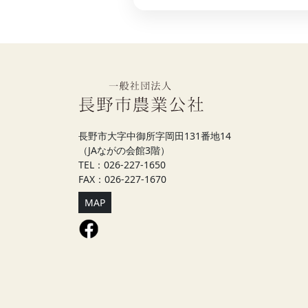
長野市大字中御所字岡田131番地14
（JAながの会館3階）
TEL：026-227-1650
FAX：026-227-1670
MAP