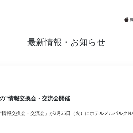
最新情報・お知らせ
がの”情報交換会・交流会開催
”情報交換会・交流会
」が2月25日（火）にホテルメルパルクN