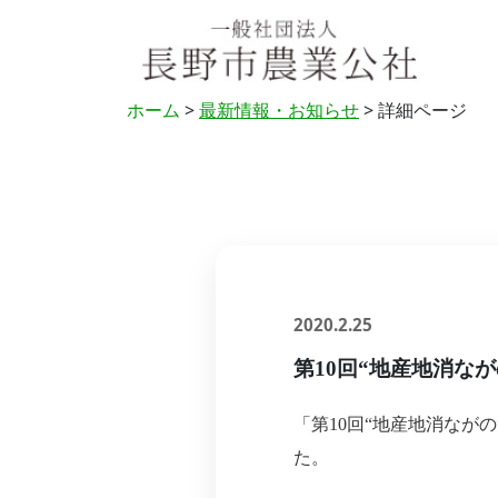
ホーム
>
最新情報・お知らせ
> 詳細ページ
2020.2.25
第10回“地産地消な
「第10回“地産地消ながの
た。