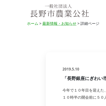
ホーム
>
最新情報・お知らせ
> 詳細ページ
2019.5.10
「長野銀座にぎわい
今年で１０年目を迎えた
１０時半の開会前に５０