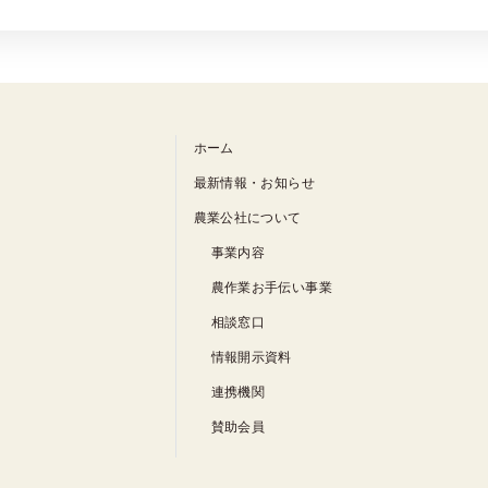
ホーム
最新情報・お知らせ
農業公社について
事業内容
農作業お手伝い事業
相談窓口
情報開示資料
連携機関
賛助会員