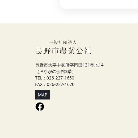
長野市大字中御所字岡田131番地14
（JAながの会館3階）
TEL：026-227-1650
FAX：026-227-1670
MAP