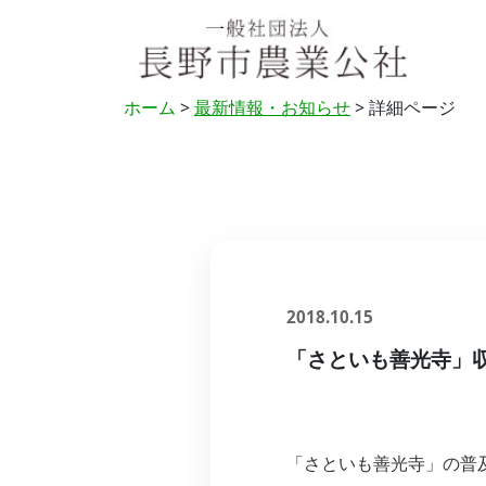
ホーム
>
最新情報・お知らせ
> 詳細ページ
2018.10.15
「さといも善光寺」
「さといも善光寺」の普