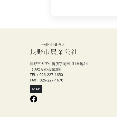
長野市大字中御所字岡田131番地14
（JAながの会館3階）
TEL：026-227-1650
FAX：026-227-1670
MAP