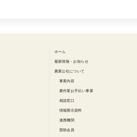
ホーム
最新情報・お知らせ
農業公社について
事業内容
農作業お手伝い事業
相談窓口
情報開示資料
連携機関
賛助会員