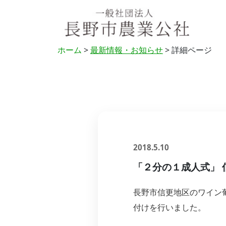
ホーム
>
最新情報・お知らせ
> 詳細ページ
2018.5.10
「２分の１成人式」
長野市信更地区のワイン
付けを行いました。