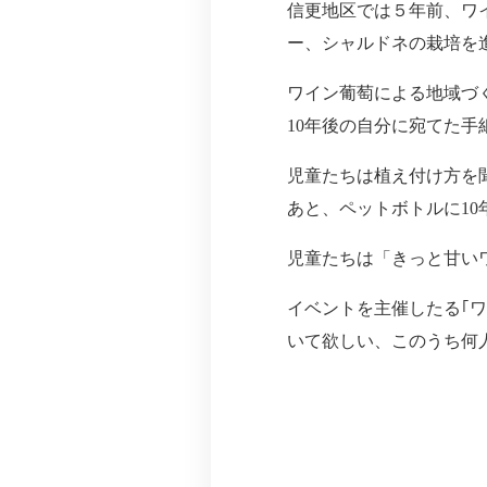
信更地区では５年前、ワ
ー、シャルドネの栽培を
ワイン葡萄による地域づ
10年後の自分に宛てた
児童たちは植え付け方を
あと、ペットボトルに1
児童たちは「きっと甘い
イベントを主催したる｢
いて欲しい、このうち何