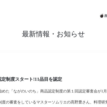
最新情報・お知らせ
定制度スタート!11品目を認定
始めた「ながのいのち」商品認定制度の第１回認定審査会が1月
制度の審査をしているマスターソムリエの髙野豊さん、料理研